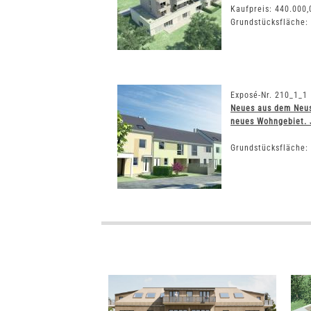
Kaufpreis: 440.000,
Grundstücksfläche:
Exposé-Nr. 210_1_1
Neues aus dem Neus
neues Wohngebiet. J
Grundstücksfläche: