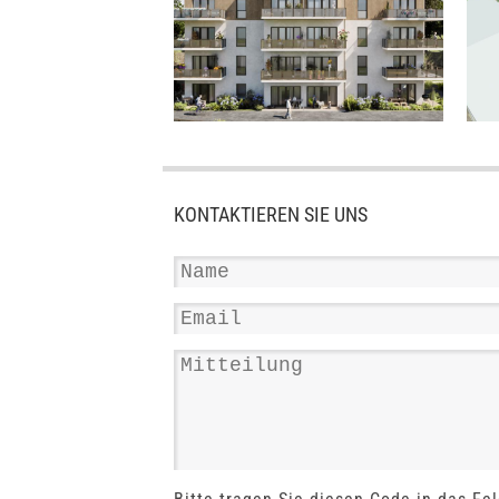
KONTAKTIEREN SIE UNS