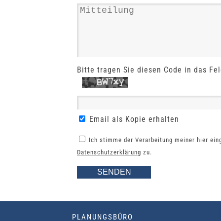
Bitte tragen Sie diesen Code in das Fel
Email als Kopie erhalten
Ich stimme der Verarbeitung meiner hier ei
Datenschutzerklärung
zu.
PLANUNGSBÜRO