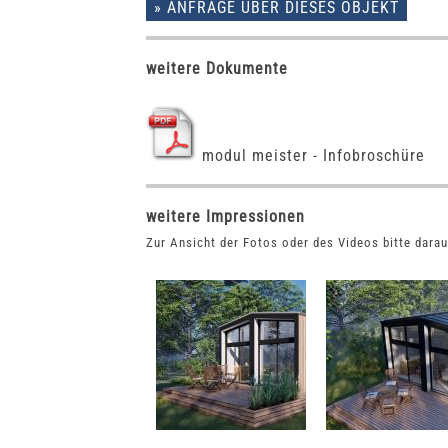
» ANFRAGE ÜBER DIESES OBJEKT
weitere Dokumente
modul meister - Infobroschüre
weitere Impressionen
Zur Ansicht der Fotos oder des Videos bitte darau