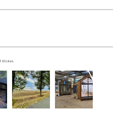
f Klicken.