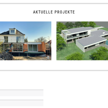
AKTUELLE PROJEKTE