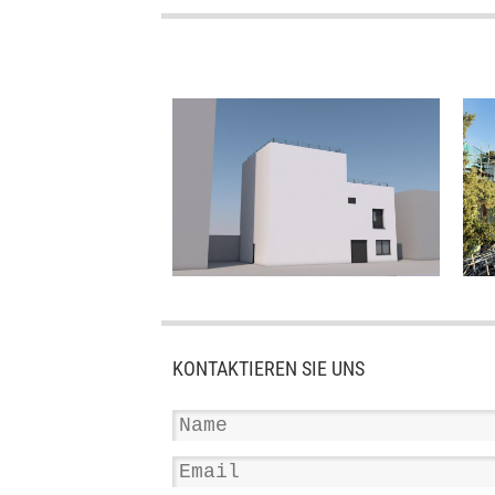
KONTAKTIEREN SIE UNS