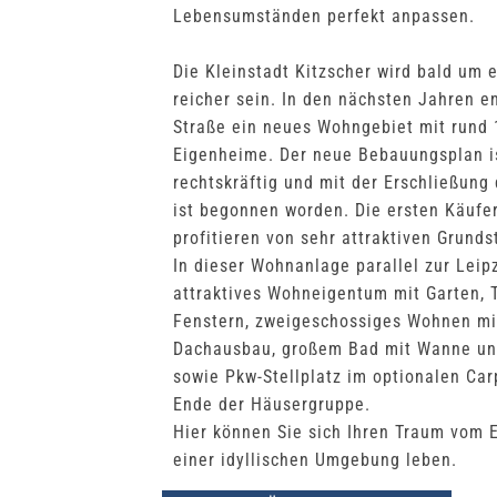
Lebensumständen perfekt anpassen.
Die Kleinstadt Kitzscher wird bald um
reicher sein. In den nächsten Jahren e
Straße ein neues Wohngebiet mit rund 
Eigenheime. Der neue Bebauungsplan is
rechtskräftig und mit der Erschließung
ist begonnen worden. Die ersten Käufe
profitieren von sehr attraktiven Grunds
In dieser Wohnanlage parallel zur Leip
attraktives Wohneigentum mit Garten, 
Fenstern, zweigeschossiges Wohnen mi
Dachausbau, großem Bad mit Wanne un
sowie Pkw-Stellplatz im optionalen Car
Ende der Häusergruppe.
Hier können Sie sich Ihren Traum vom E
einer idyllischen Umgebung leben.