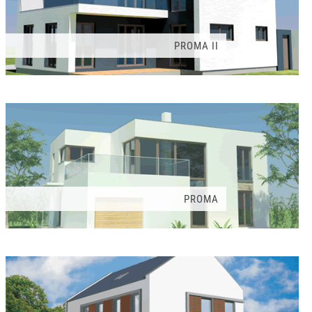
PROMA II
PROMA