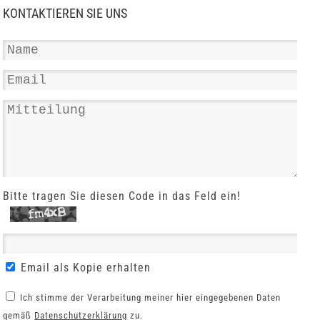
KONTAKTIEREN SIE UNS
Bitte tragen Sie diesen Code in das Feld ein!
Email als Kopie erhalten
Ich stimme der Verarbeitung meiner hier eingegebenen Daten
gemäß
Datenschutzerklärung
zu.