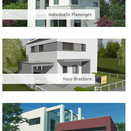
individuelle Planungen
Haus Braeburn