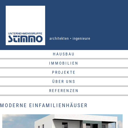
architekten • ingenieure
HAUSBAU
IMMOBILIEN
PROJEKTE
ÜBER UNS
REFERENZEN
MODERNE EINFAMILIENHÄUSER