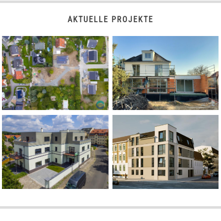
AKTUELLE PROJEKTE