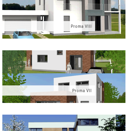
Proma VIII
Proma VII