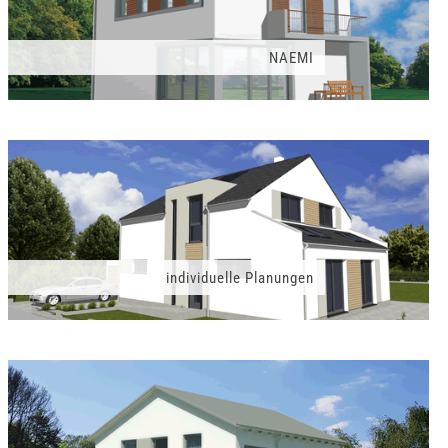
NAEMI
individuelle Planungen