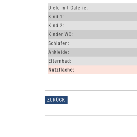
Diele mit Galerie:
Kind 1:
Kind 2:
Kinder WC:
Schlafen:
Ankleide:
Elternbad:
Nutzfläche:
ZURÜCK