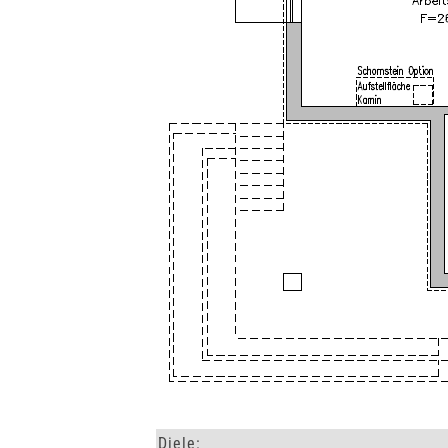
Diele: