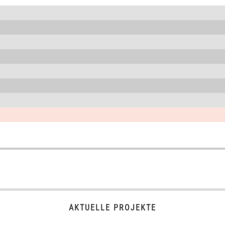
AKTUELLE PROJEKTE