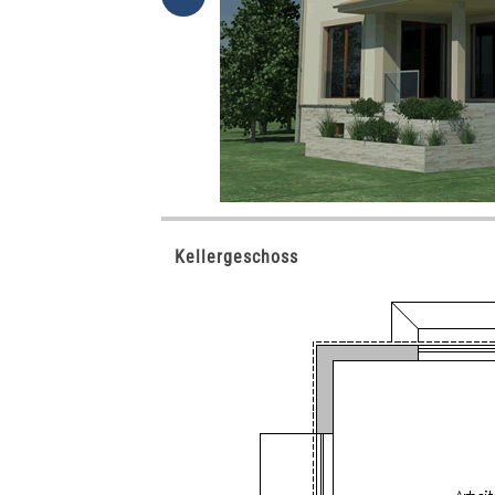
Kellergeschoss