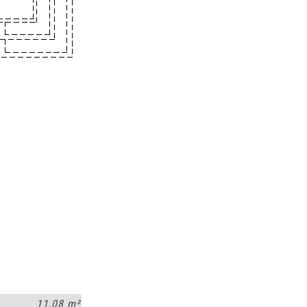
11,08 m²