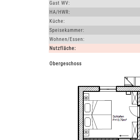
Gast WV:
HA/HWR:
Küche:
Speisekammer:
Wohnen/Essen:
Nutzfläche:
Obergeschoss