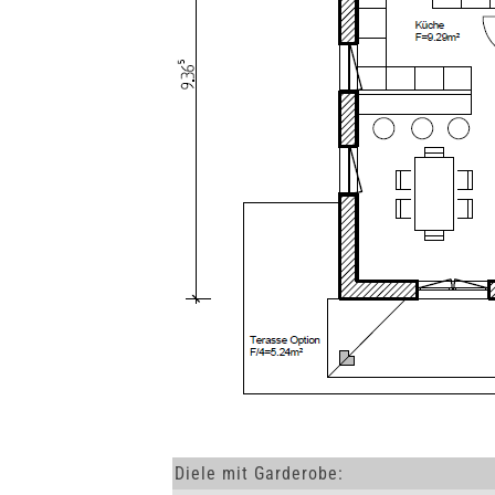
Diele mit Garderobe: