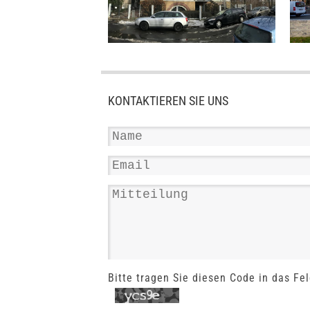
KONTAKTIEREN SIE UNS
Bitte tragen Sie diesen Code in das Fel