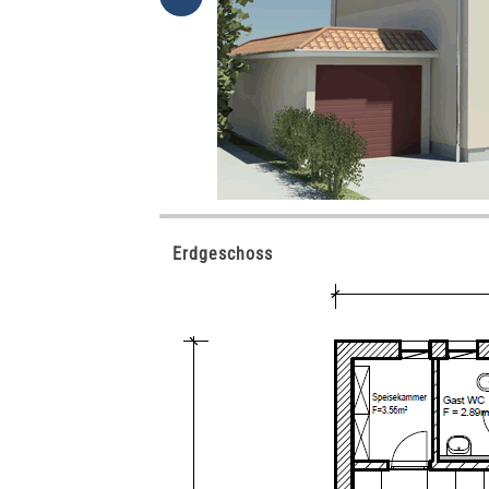
Erdgeschoss