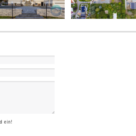
d ein!