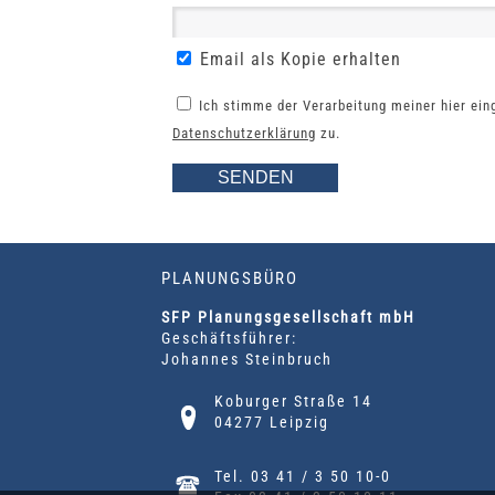
Email als Kopie erhalten
Ich stimme der Verarbeitung meiner hier ei
Datenschutzerklärung
zu.
PLANUNGSBÜRO
SFP Planungsgesellschaft mbH
Geschäftsführer:
Johannes Steinbruch
Koburger Straße 14
04277 Leipzig
Tel. 03 41 / 3 50 10-0