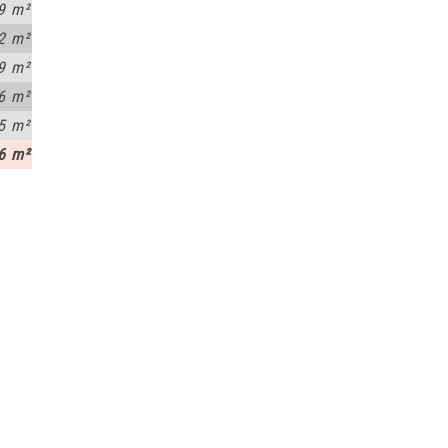
9 m²
2 m²
9 m²
6 m²
5 m²
6 m²