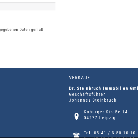
ngegebenen Daten gemäß
VERKAUF
Dr. Steinbruch Immobilien G
Geschäftsführer:
Johannes Steinbruch
Koburger Straße 14
04277 Leipzig
Tel. 03 41 / 3 50 10-10