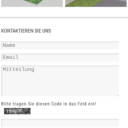
KONTAKTIEREN SIE UNS
Bitte tragen Sie diesen Code in das Feld ein!