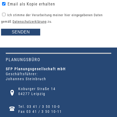
Email als Kopie erhalten
Ich stimme der Verarbeitung meiner hier eingegebenen Daten
gemäß
Datenschutzerklärung
zu.
PLANUNGSBÜRO
SFP Planungsgesellschaft mbH
Geschäftsführer:
Johannes Steinbruch
Koburger Straße 14
04277 Leipzig
Tel. 03 41 / 3 50 10-0
Fax 03 41 / 3 50 10-11