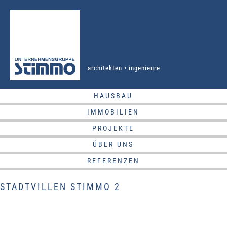
architekten • ingenieure
HAUSBAU
IMMOBILIEN
PROJEKTE
ÜBER UNS
REFERENZEN
STADTVILLEN STIMMO 2