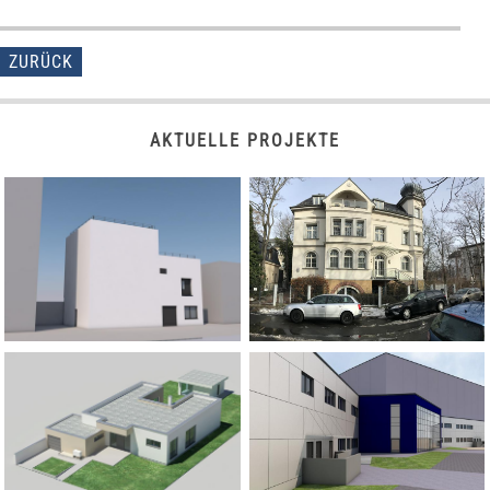
ZURÜCK
AKTUELLE PROJEKTE