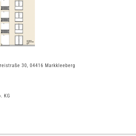
reistraße 30, 04416 Markkleeberg
. KG