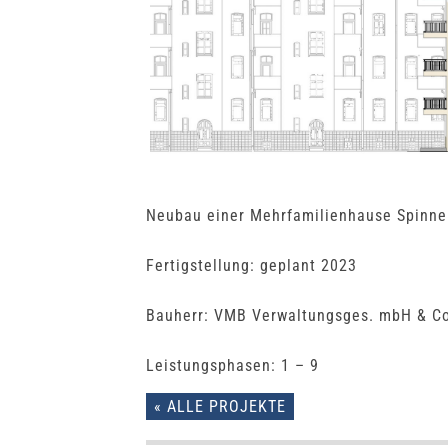
Neubau einer Mehrfamilienhause Spinne
Fertigstellung: geplant 2023
Bauherr: VMB Verwaltungsges. mbH & Co
Leistungsphasen: 1 – 9
« ALLE PROJEKTE