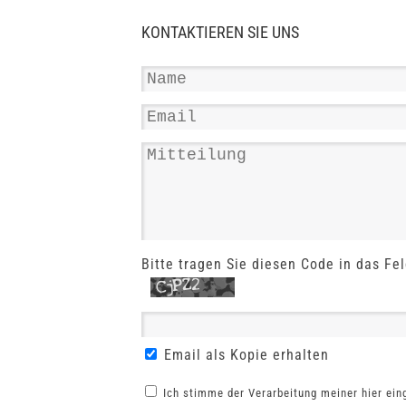
KONTAKTIEREN SIE UNS
Bitte tragen Sie diesen Code in das Fel
Email als Kopie erhalten
Ich stimme der Verarbeitung meiner hier ei