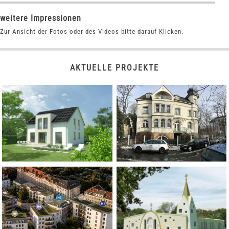
weitere Impressionen
Zur Ansicht der Fotos oder des Videos bitte darauf Klicken.
AKTUELLE PROJEKTE