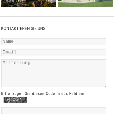
KONTAKTIEREN SIE UNS
Bitte tragen Sie diesen Code in das Feld ein!