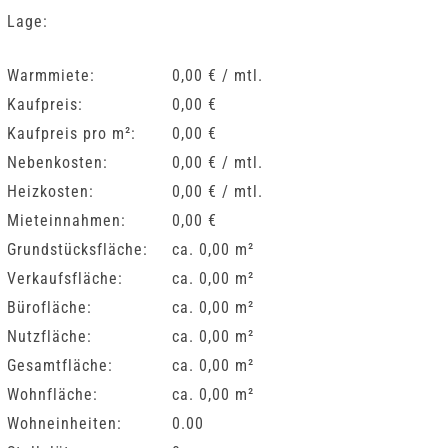
Lage:
Warmmiete:
0,00 € / mtl.
Kaufpreis:
0,00 €
Kaufpreis pro m²:
0,00 €
Nebenkosten:
0,00 € / mtl.
Heizkosten:
0,00 € / mtl.
Mieteinnahmen:
0,00 €
Grundstücksfläche:
ca. 0,00 m²
Verkaufsfläche:
ca. 0,00 m²
Bürofläche:
ca. 0,00 m²
Nutzfläche:
ca. 0,00 m²
Gesamtfläche:
ca. 0,00 m²
Wohnfläche:
ca. 0,00 m²
Wohneinheiten:
0.00