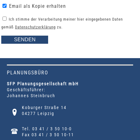
Email als Kopie erhalten
Ich stimme der Verarbeitung meiner hier eingegebenen Daten
gemäß
Datenschutzerklärung
zu.
PLANUNGSBÜRO
SFP Planungsgesellschaft mbH
Geschäftsführer:
Johannes Steinbruch
Koburger Straße 14
04277 Leipzig
Tel. 03 41 / 3 50 10-0
Fax 03 41 / 3 50 10-11