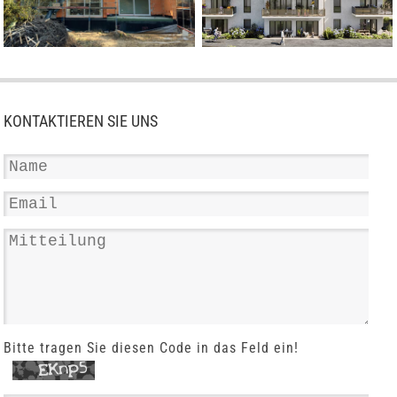
KONTAKTIEREN SIE UNS
Bitte tragen Sie diesen Code in das Feld ein!