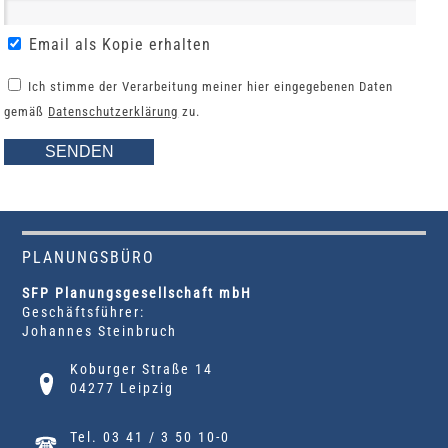
Email als Kopie erhalten
Ich stimme der Verarbeitung meiner hier eingegebenen Daten
gemäß
Datenschutzerklärung
zu.
PLANUNGSBÜRO
SFP Planungsgesellschaft mbH
Geschäftsführer:
Johannes Steinbruch
Koburger Straße 14
04277 Leipzig
Tel. 03 41 / 3 50 10-0