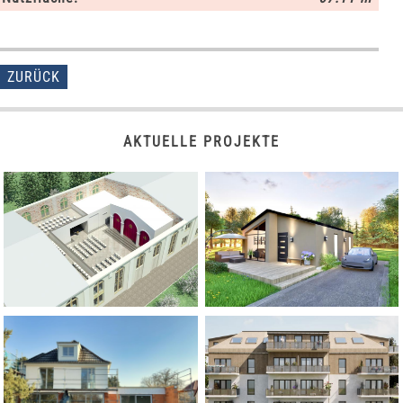
ZURÜCK
AKTUELLE PROJEKTE