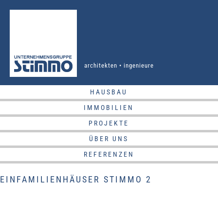
architekten • ingenieure
HAUSBAU
IMMOBILIEN
PROJEKTE
ÜBER UNS
REFERENZEN
EINFAMILIENHÄUSER STIMMO 2