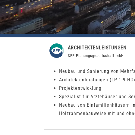
ARCHITEKTENLEISTUNGEN
SFP Planungsgesellschaft mbH
Neubau und Sanierung von Mehrf
Architektenleistungen (LP 1-9 HO
Projektentwicklung
Spezialist für Ärztehäuser und S
Neubau von Einfamilienhäusern in
Holzrahmenbauweise mit und ohn