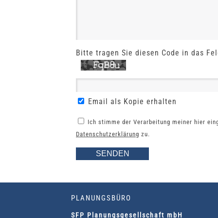
Bitte tragen Sie diesen Code in das Fel
Email als Kopie erhalten
Ich stimme der Verarbeitung meiner hier ei
Datenschutzerklärung
zu.
PLANUNGSBÜRO
SFP Planungsgesellschaft mbH