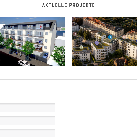
AKTUELLE PROJEKTE