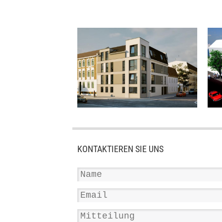
KONTAKTIEREN SIE UNS