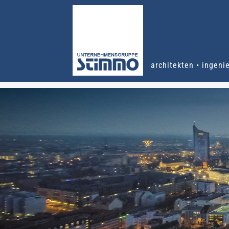
architekten • ingeni