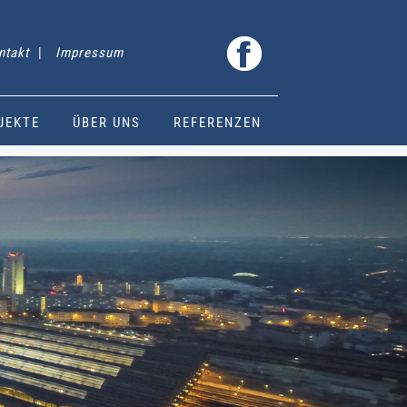
ntakt
|
Impressum
JEKTE
ÜBER UNS
REFERENZEN