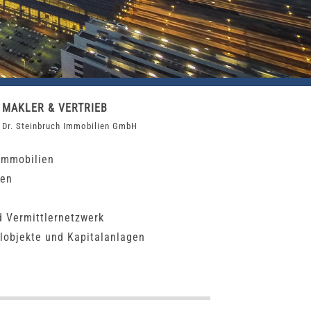
MAKLER & VERTRIEB
Dr. Steinbruch Immobilien GmbH
immobilien
ten
d Vermittlernetzwerk
lobjekte und Kapitalanlagen